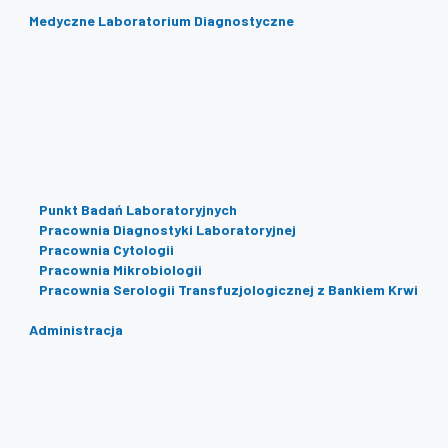
Medyczne Laboratorium Diagnostyczne
Punkt Badań Laboratoryjnych
Pracownia Diagnostyki Laboratoryjnej
Pracownia Cytologii
Pracownia Mikrobiologii
Pracownia Serologii Transfuzjologicznej z Bankiem Krwi
Administracja