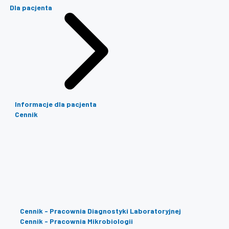
Dla pacjenta
Informacje dla pacjenta
Cennik
Cennik - Pracownia Diagnostyki Laboratoryjnej
Cennik - Pracownia Mikrobiologii