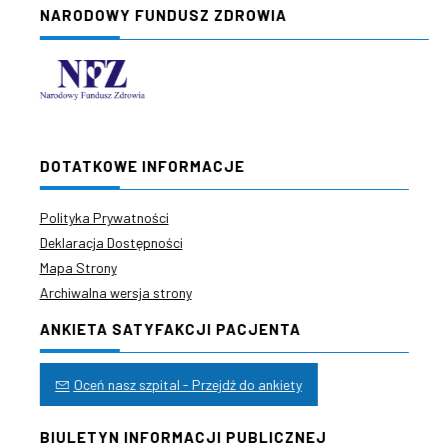
NARODOWY FUNDUSZ ZDROWIA
DOTATKOWE INFORMACJE
Polityka Prywatności
Deklaracja Dostępności
Mapa Strony
Archiwalna wersja strony
ANKIETA SATYFAKCJI PACJENTA
Oceń nasz szpital - Przejdź do ankiety
BIULETYN INFORMACJI PUBLICZNEJ