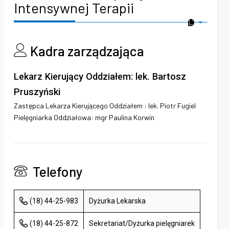
Intensywnej Terapii
Kadra zarządzająca
Lekarz Kierujący Oddziałem: lek. Bartosz
Pruszyński
Zastępca Lekarza Kierującego Oddziałem : lek. Piotr Fugiel
Pielęgniarka Oddziałowa: mgr Paulina Korwin
Telefony
(18) 44-25-983
Dyżurka Lekarska
(18) 44-25-872
Sekretariat/Dyżurka pielęgniarek