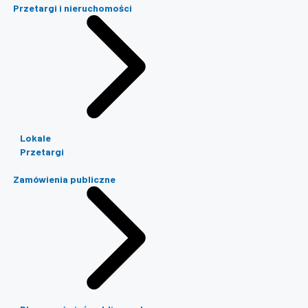
Przetargi i nieruchomości
Lokale
Przetargi
Zamówienia publiczne