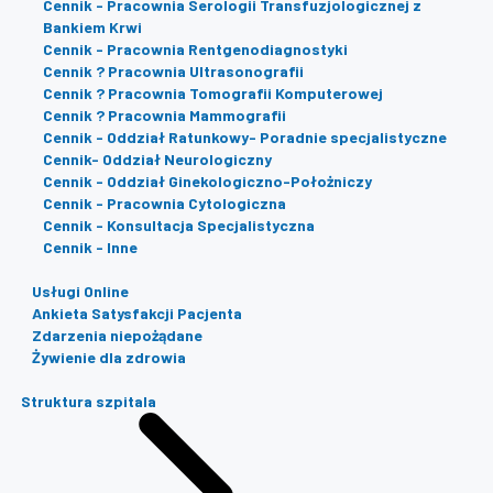
Cennik - Pracownia Serologii Transfuzjologicznej z
Bankiem Krwi
Cennik - Pracownia Rentgenodiagnostyki
Cennik ? Pracownia Ultrasonografii
Cennik ? Pracownia Tomografii Komputerowej
Cennik ? Pracownia Mammografii
Cennik - Oddział Ratunkowy- Poradnie specjalistyczne
Cennik- Oddział Neurologiczny
Cennik - Oddział Ginekologiczno-Położniczy
Cennik - Pracownia Cytologiczna
Cennik - Konsultacja Specjalistyczna
Cennik - Inne
Usługi Online
Ankieta Satysfakcji Pacjenta
Zdarzenia niepożądane
Żywienie dla zdrowia
Struktura szpitala