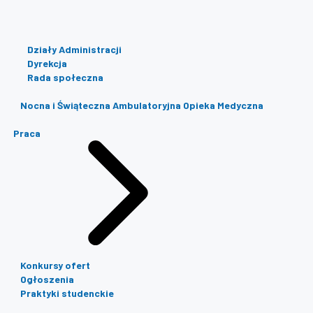
Działy Administracji
Dyrekcja
Rada społeczna
Nocna i Świąteczna Ambulatoryjna Opieka Medyczna
Praca
Konkursy ofert
Ogłoszenia
Praktyki studenckie