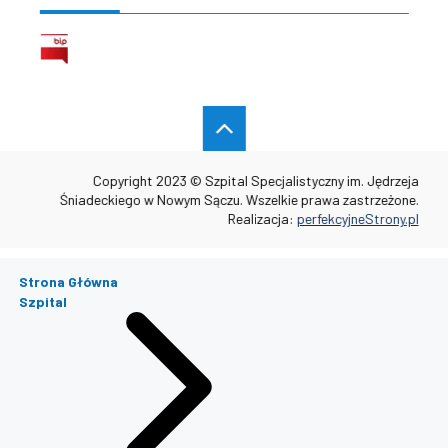
Copyright 2023 © Szpital Specjalistyczny im. Jędrzeja
Śniadeckiego w Nowym Sączu. Wszelkie prawa zastrzeżone.
Realizacja:
perfekcyjneStrony.pl
Strona Główna
Szpital