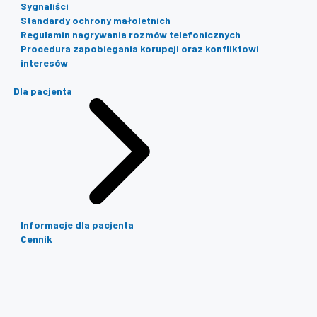
Sygnaliści
Standardy ochrony małoletnich
Regulamin nagrywania rozmów telefonicznych
Procedura zapobiegania korupcji oraz konfliktowi
interesów
Dla pacjenta
Informacje dla pacjenta
Cennik