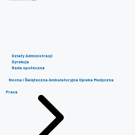
Działy Administracji
Dyrekcja
Rada społeczna
Nocna i Świąteczna Ambulatoryjna Opieka Medyczna
Praca