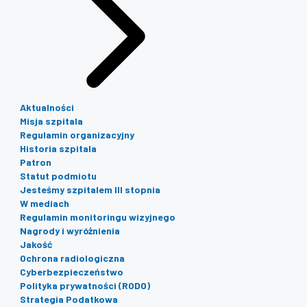
Aktualności
Misja szpitala
Regulamin organizacyjny
Historia szpitala
Patron
Statut podmiotu
Jesteśmy szpitalem III stopnia
W mediach
Regulamin monitoringu wizyjnego
Nagrody i wyróżnienia
Jakość
Ochrona radiologiczna
Cyberbezpieczeństwo
Polityka prywatności (RODO)
Strategia Podatkowa