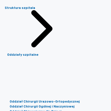
Struktura szpitala
Oddziały szpitalne
Oddział Chirurgii Urazowo-Ortopedycznej
Oddział Chirurgii Ogólnej i Naczyniowej