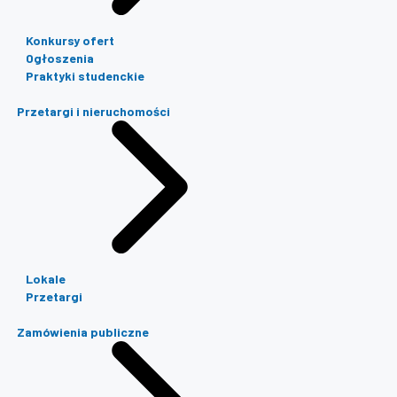
Konkursy ofert
Ogłoszenia
Praktyki studenckie
Przetargi i nieruchomości
Lokale
Przetargi
Zamówienia publiczne