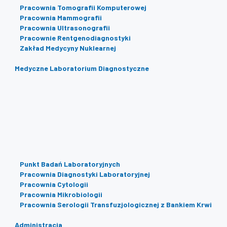
Pracownia Tomografii Komputerowej
Pracownia Mammografii
Pracownia Ultrasonografii
Pracownie Rentgenodiagnostyki
Zakład Medycyny Nuklearnej
Medyczne Laboratorium Diagnostyczne
Punkt Badań Laboratoryjnych
Pracownia Diagnostyki Laboratoryjnej
Pracownia Cytologii
Pracownia Mikrobiologii
Pracownia Serologii Transfuzjologicznej z Bankiem Krwi
Administracja