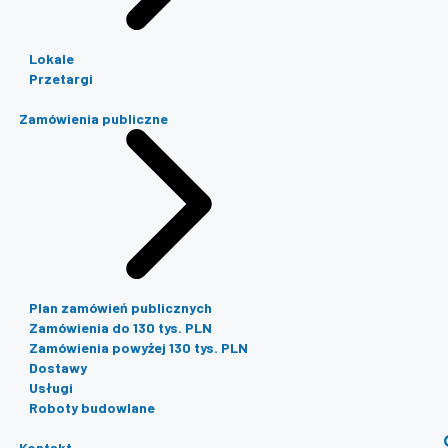
Lokale
Przetargi
Zamówienia publiczne
Plan zamówień publicznych
Zamówienia do 130 tys. PLN
Zamówienia powyżej 130 tys. PLN
Dostawy
Usługi
Roboty budowlane
Kontakt