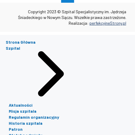
Copyright 2023 © Szpital Specjalistyczny im. Jędrzeja
Śniadeckiego w Nowym Sączu. Wszelkie prawa zastrzeżone.
Realizacja:
perfekcyjneStrony.pl
Strona Główna
Szpital
Aktualności
Misja szpitala
Regulamin organizacyjny
Historia szpitala
Patron