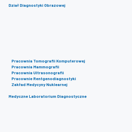
Dział Diagnostyki Obrazowej
Pracownia Tomografii Komputerowej
Pracownia Mammografii
Pracownia Ultrasonografii
Pracownie Rentgenodiagnostyki
Zakład Medycyny Nuklearnej
Medyczne Laboratorium Diagnostyczne