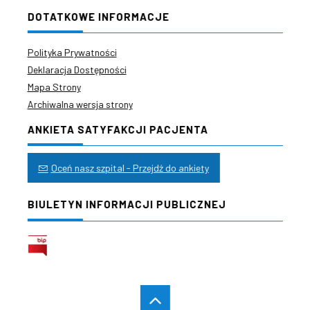
DOTATKOWE INFORMACJE
Polityka Prywatności
Deklaracja Dostępności
Mapa Strony
Archiwalna wersja strony
ANKIETA SATYFAKCJI PACJENTA
Oceń nasz szpital - Przejdź do ankiety
BIULETYN INFORMACJI PUBLICZNEJ