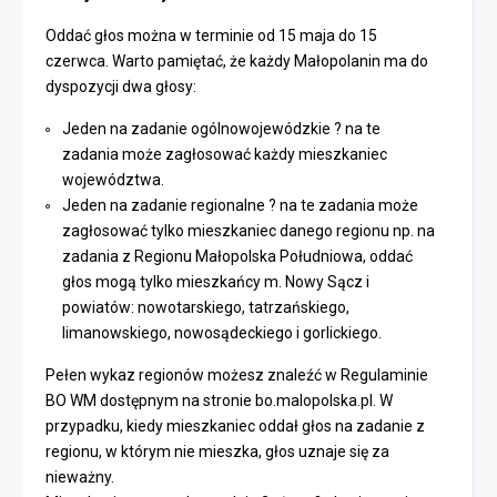
Oddać głos można w terminie od 15 maja do 15
czerwca. Warto pamiętać, że każdy Małopolanin ma do
dyspozycji dwa głosy:
Jeden na zadanie ogólnowojewódzkie ? na te
zadania może zagłosować każdy mieszkaniec
województwa.
Jeden na zadanie regionalne ? na te zadania może
zagłosować tylko mieszkaniec danego regionu np. na
zadania z Regionu Małopolska Południowa, oddać
głos mogą tylko mieszkańcy m. Nowy Sącz i
powiatów: nowotarskiego, tatrzańskiego,
limanowskiego, nowosądeckiego i gorlickiego.
Pełen wykaz regionów możesz znaleźć w Regulaminie
BO WM dostępnym na stronie bo.malopolska.pl. W
przypadku, kiedy mieszkaniec oddał głos na zadanie z
regionu, w którym nie mieszka, głos uznaje się za
nieważny.