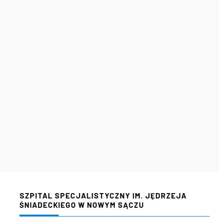
SZPITAL SPECJALISTYCZNY IM. JĘDRZEJA
ŚNIADECKIEGO W NOWYM SĄCZU