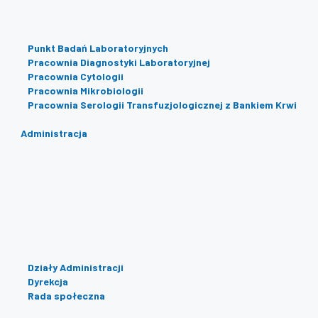
Punkt Badań Laboratoryjnych
Pracownia Diagnostyki Laboratoryjnej
Pracownia Cytologii
Pracownia Mikrobiologii
Pracownia Serologii Transfuzjologicznej z Bankiem Krwi
Administracja
Działy Administracji
Dyrekcja
Rada społeczna