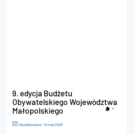
9. edycja Budżetu
Obywatelskiego Województwa
Małopolskiego
Opublikowano: 13 maj 2026