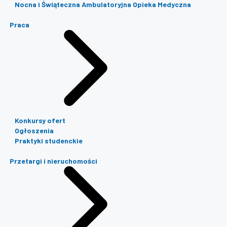
Nocna i Świąteczna Ambulatoryjna Opieka Medyczna
Praca
Konkursy ofert
Ogłoszenia
Praktyki studenckie
Przetargi i nieruchomości