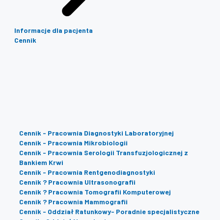
Informacje dla pacjenta
Cennik
Cennik - Pracownia Diagnostyki Laboratoryjnej
Cennik - Pracownia Mikrobiologii
Cennik - Pracownia Serologii Transfuzjologicznej z
Bankiem Krwi
Cennik - Pracownia Rentgenodiagnostyki
Cennik ? Pracownia Ultrasonografii
Cennik ? Pracownia Tomografii Komputerowej
Cennik ? Pracownia Mammografii
Cennik - Oddział Ratunkowy- Poradnie specjalistyczne