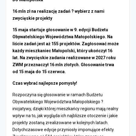
16 mln zł na realizację zadań ? wybierz z nami
zwycięskie projekty
15 maja startuje głosowanie w 9. edycji Budżetu
Obywatelskiego Województwa Małopolskiego. Na
liście zadań jest aż 155 projektów. Zagłosować może
każdy mieszkaniec Małopolski, który ukończył 16
lat. Na zwycięskie zadania realizowane w 2027 roku
ZWM przeznaczył 16 mln złotych. Głosowanie trwa
od 15 maja do 15 czerwca.
Czas wybrać najlepsze pomysły!
Rozpoczyna się głosowanie w ramach Budżetu
Obywatelskiego Województwa Małopolskiego ?
inicjatywy, dzięki której mieszkańcy regionu mają realny
wpływ na to, jak wygląda ich najbliższe otoczenie i jakie
projekty zostaną zrealizowane w kolejnych latach.
Dotychczasowe edycje przyniosły imponujące efekty.